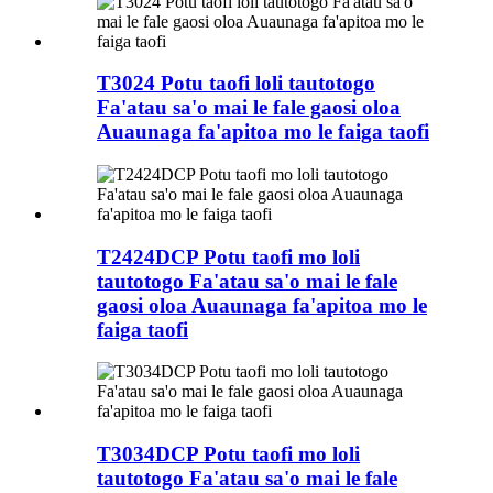
T3024 Potu taofi loli tautotogo
Fa'atau sa'o mai le fale gaosi oloa
Auaunaga fa'apitoa mo le faiga taofi
T2424DCP Potu taofi mo loli
tautotogo Fa'atau sa'o mai le fale
gaosi oloa Auaunaga fa'apitoa mo le
faiga taofi
T3034DCP Potu taofi mo loli
tautotogo Fa'atau sa'o mai le fale