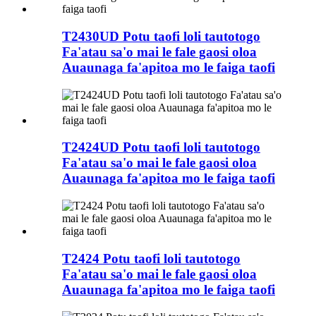
T2430UD Potu taofi loli tautotogo
Fa'atau sa'o mai le fale gaosi oloa
Auaunaga fa'apitoa mo le faiga taofi
T2424UD Potu taofi loli tautotogo
Fa'atau sa'o mai le fale gaosi oloa
Auaunaga fa'apitoa mo le faiga taofi
T2424 Potu taofi loli tautotogo
Fa'atau sa'o mai le fale gaosi oloa
Auaunaga fa'apitoa mo le faiga taofi